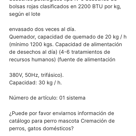
bolsas rojas clasificados en 2200 BTU por kg,
según el lote
envasado dos veces al día.
Quemador, capacidad de quemado de 20 kg / h
(mínimo 1200 kgs. Capacidad de alimentación
de desechos al día) (4-6 tratamientos de
recursos humanos) (fuente de alimentación
380V, 50Hz, trifásico).
Capacidad: 30 kg / h.
Número de artículo: 01 sistema
¿Puede por favor enviarnos información de
catálogo para perro mascota Cremación de
perros, gatos domésticos?