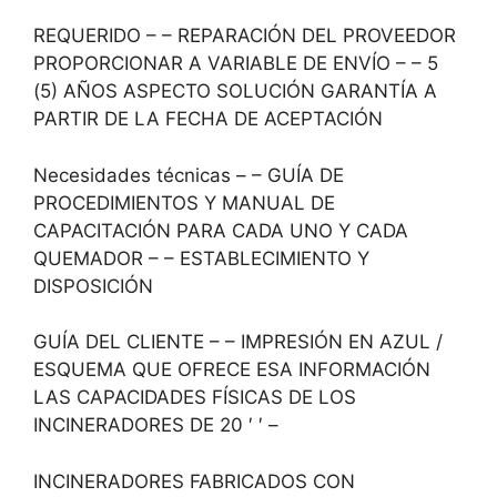
REQUERIDO – – REPARACIÓN DEL PROVEEDOR
PROPORCIONAR A VARIABLE DE ENVÍO – – 5
(5) AÑOS ASPECTO SOLUCIÓN GARANTÍA A
PARTIR DE LA FECHA DE ACEPTACIÓN
Necesidades técnicas – – GUÍA DE
PROCEDIMIENTOS Y MANUAL DE
CAPACITACIÓN PARA CADA UNO Y CADA
QUEMADOR – – ESTABLECIMIENTO Y
DISPOSICIÓN
GUÍA DEL CLIENTE – – IMPRESIÓN EN AZUL /
ESQUEMA QUE OFRECE ESA INFORMACIÓN
LAS CAPACIDADES FÍSICAS DE LOS
INCINERADORES DE 20 ′ ′ –
INCINERADORES FABRICADOS CON