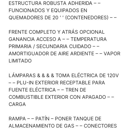
ESTRUCTURA ROBUSTA ADHERIDA – –
FUNCIONADOS Y EQUIPADOS EN
QUEMADORES DE 20 ′ ′ (CONTENEDORES) – –
FRENTE COMPLETO Y ATRÁS OPCIONAL
GANANCIA ACCESO A – – TEMPERATURA
PRIMARIA / SECUNDARIA CUIDADO – –
AMORTIGUADOR DE AIRE ARDIENTE – – VAPOR
LIMITADO
LÁMPARAS & & & & TOMA ELÉCTRICA DE 120V
– – PLU-IN EXTERIOR RECEPTABLE PARA
FUENTE ELÉCTRICA – – TREN DE
COMBUSTIBLE EXTERIOR CON APAGADO – –
CARGA
RAMPA – – PATÍN – PONER TANQUE DE
ALMACENAMIENTO DE GAS – – CONECTORES