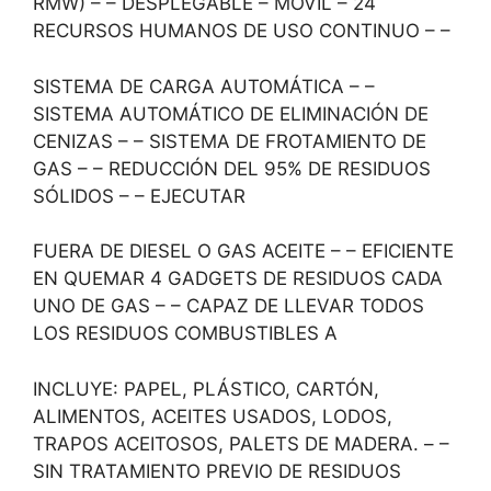
RMW) – – DESPLEGABLE – MÓVIL – 24
RECURSOS HUMANOS DE USO CONTINUO – –
SISTEMA DE CARGA AUTOMÁTICA – –
SISTEMA AUTOMÁTICO DE ELIMINACIÓN DE
CENIZAS – – SISTEMA DE FROTAMIENTO DE
GAS – – REDUCCIÓN DEL 95% DE RESIDUOS
SÓLIDOS – – EJECUTAR
FUERA DE DIESEL O GAS ACEITE – – EFICIENTE
EN QUEMAR 4 GADGETS DE RESIDUOS CADA
UNO DE GAS – – CAPAZ DE LLEVAR TODOS
LOS RESIDUOS COMBUSTIBLES A
INCLUYE: PAPEL, PLÁSTICO, CARTÓN,
ALIMENTOS, ACEITES USADOS, LODOS,
TRAPOS ACEITOSOS, PALETS DE MADERA. – –
SIN TRATAMIENTO PREVIO DE RESIDUOS