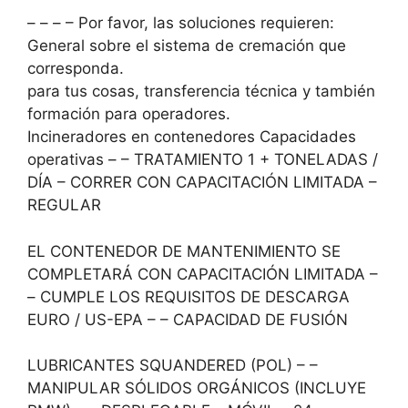
– – – – Por favor, las soluciones requieren:
General sobre el sistema de cremación que
corresponda.
para tus cosas, transferencia técnica y también
formación para operadores.
Incineradores en contenedores Capacidades
operativas – – TRATAMIENTO 1 + TONELADAS /
DÍA – CORRER CON CAPACITACIÓN LIMITADA –
REGULAR
EL CONTENEDOR DE MANTENIMIENTO SE
COMPLETARÁ CON CAPACITACIÓN LIMITADA –
– CUMPLE LOS REQUISITOS DE DESCARGA
EURO / US-EPA – – CAPACIDAD DE FUSIÓN
LUBRICANTES SQUANDERED (POL) – –
MANIPULAR SÓLIDOS ORGÁNICOS (INCLUYE