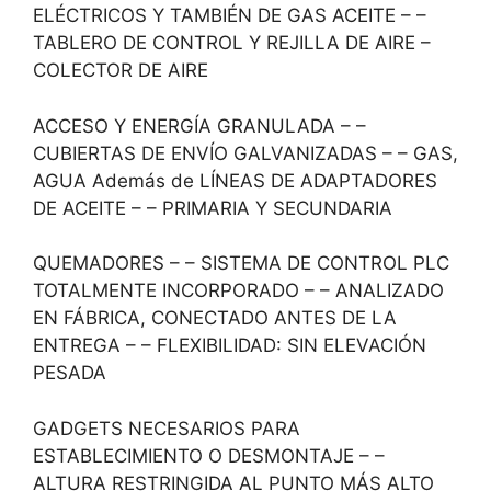
ELÉCTRICOS Y TAMBIÉN DE GAS ACEITE – –
TABLERO DE CONTROL Y REJILLA DE AIRE –
COLECTOR DE AIRE
ACCESO Y ENERGÍA GRANULADA – –
CUBIERTAS DE ENVÍO GALVANIZADAS – – GAS,
AGUA Además de LÍNEAS DE ADAPTADORES
DE ACEITE – – PRIMARIA Y SECUNDARIA
QUEMADORES – – SISTEMA DE CONTROL PLC
TOTALMENTE INCORPORADO – – ANALIZADO
EN FÁBRICA, CONECTADO ANTES DE LA
ENTREGA – – FLEXIBILIDAD: SIN ELEVACIÓN
PESADA
GADGETS NECESARIOS PARA
ESTABLECIMIENTO O DESMONTAJE – –
ALTURA RESTRINGIDA AL PUNTO MÁS ALTO