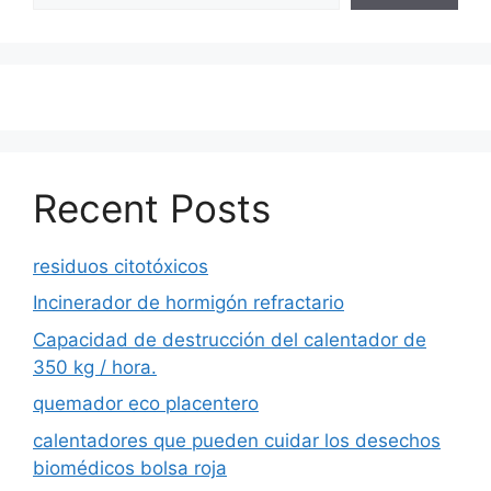
Recent Posts
residuos citotóxicos
Incinerador de hormigón refractario
Capacidad de destrucción del calentador de
350 kg / hora.
quemador eco placentero
calentadores que pueden cuidar los desechos
biomédicos bolsa roja