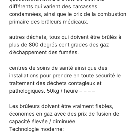
différents qui varient des carcasses
condamnées, ainsi que le prix de la combustion
primaire des brûleurs médicaux.
autres déchets, tous qui doivent être brûlés à
plus de 800 degrés centigrades des gaz
d’échappement des fumées.
centres de soins de santé ainsi que des
installations pour prendre en toute sécurité le
traitement des déchets contagieux et
pathologiques. 50kg / heure – – – –
Les brûleurs doivent être vraiment fiables,
économes en gaz avec des prix de fusion de
capacité élevée / diminuée
Technologie moderne: