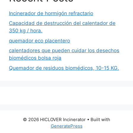
Incinerador de hormigón refractario
Capacidad de destrucción del calentador de
350 kg / hora.
quemador eco placentero
calentadores que pueden cuidar los desechos
biomédicos bolsa roja
Quemador de residuos biomédicos, 10-15 KG.
© 2026 HICLOVER Incinerator
• Built with
GeneratePress