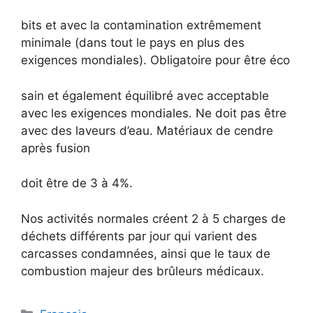
bits et avec la contamination extrêmement
minimale (dans tout le pays en plus des
exigences mondiales). Obligatoire pour être éco
sain et également équilibré avec acceptable
avec les exigences mondiales. Ne doit pas être
avec des laveurs d’eau. Matériaux de cendre
après fusion
doit être de 3 à 4%.
Nos activités normales créent 2 à 5 charges de
déchets différents par jour qui varient des
carcasses condamnées, ainsi que le taux de
combustion majeur des brûleurs médicaux.
Categories