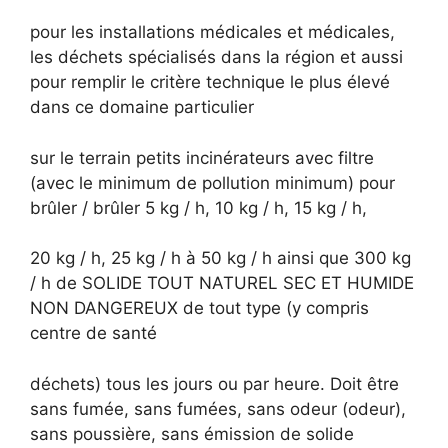
pour les installations médicales et médicales,
les déchets spécialisés dans la région et aussi
pour remplir le critère technique le plus élevé
dans ce domaine particulier
sur le terrain petits incinérateurs avec filtre
(avec le minimum de pollution minimum) pour
brûler / brûler 5 kg / h, 10 kg / h, 15 kg / h,
20 kg / h, 25 kg / h à 50 kg / h ainsi que 300 kg
/ h de SOLIDE TOUT NATUREL SEC ET HUMIDE
NON DANGEREUX de tout type (y compris
centre de santé
déchets) tous les jours ou par heure. Doit être
sans fumée, sans fumées, sans odeur (odeur),
sans poussière, sans émission de solide