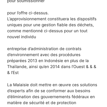
pour soumissionner
pour l’offre ci-dessus.
L’approvisionnement constituera les dispositifs
uniques pour une gestion fiable des déchets,
comme mentionné ci-dessus pour un tout
nouvel individu
entreprise d’administration de contrats
d’environnement avec des procédures
préparées 2013 en Indonésie en plus de la
Thaïlande, ainsi qu’en 2014 dans l’Ouest & & &
& l’Est
La Malaisie doit mettre en œuvre ces solutions
d’experts afin de se conformer aux besoins
d’élimination des gouvernements fédéraux en
matière de sécurité et de protection