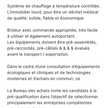
Système de chauffage à température contrôlée.
L’immobilier lourd, pour être un déchet médical
de qualité, solide, fiable et économique
Brûleur avec commande appropriée, très facile
à utiliser et également autoportant.
Les équipements doivent être pré-assemblés,
pré-raccordés, pré-câblés & & & & évalués
avant le transport / exportation.
Dans le cadre d’une consultation d’équipements
écologiques et cliniques et de technologies
modernes et d’achats en commun, ce
Le Bureau des achats invite les candidats à la
pré-qualification dans l’objectif de sélectionner
principalement les entreprises compétentes