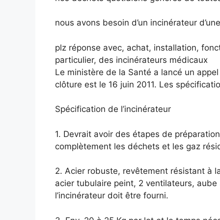
nous avons besoin d’un incinérateur d’un
plz réponse avec, achat, installation, fon
particulier, des incinérateurs médicaux
Le ministère de la Santé a lancé un appel d
clôture est le 16 juin 2011. Les spécificati
Spécification de l’incinérateur
1. Devrait avoir des étapes de préparation,
complètement les déchets et les gaz résid
2. Acier robuste, revêtement résistant à l
acier tubulaire peint, 2 ventilateurs, aube
l’incinérateur doit être fourni.