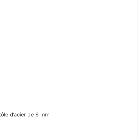
tôle d’acier de 6 mm