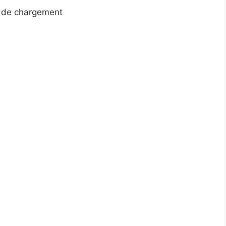
es de chargement