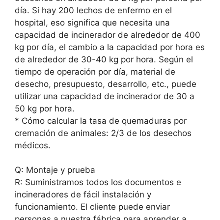
día. Si hay 200 lechos de enfermo en el
hospital, eso significa que necesita una
capacidad de incinerador de alrededor de 400
kg por día, el cambio a la capacidad por hora es
de alrededor de 30-40 kg por hora. Según el
tiempo de operación por día, material de
desecho, presupuesto, desarrollo, etc., puede
utilizar una capacidad de incinerador de 30 a
50 kg por hora.
* Cómo calcular la tasa de quemaduras por
cremación de animales: 2/3 de los desechos
médicos.
Q: Montaje y prueba
R: Suministramos todos los documentos e
incineradores de fácil instalación y
funcionamiento. El cliente puede enviar
personas a nuestra fábrica para aprender a