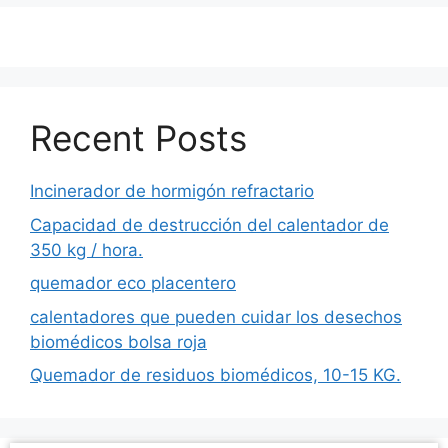
Recent Posts
Incinerador de hormigón refractario
Capacidad de destrucción del calentador de
350 kg / hora.
quemador eco placentero
calentadores que pueden cuidar los desechos
biomédicos bolsa roja
Quemador de residuos biomédicos, 10-15 KG.