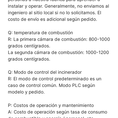
instalar y operar. Generalmente, no enviamos al
ingeniero al sitio local si no lo solicitamos. El
costo de envío es adicional según pedido.
Q: temperatura de combustión
R: La primera cámara de combustión: 800-1000
grados centígrados.
La segunda cámara de combustión: 1000-1200
grados centígrados.
Q: Modo de control del incinerador
R: El modo de control predeterminado es un
caso de control común. Modo PLC según
modelo y pedido.
P: Costos de operación y mantenimiento
A: Costo de operación según tasa de consumo