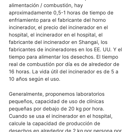
alimentación / combustión, hay
aproximadamente 0,5-1 horas de tiempo de
enfriamiento para el fabricante del horno
incinerador, el precio del incinerador en el
hospital, el incinerador en el hospital, el
fabricante del incinerador en Shangai, los
fabricantes de incineradores en los EE. UU. Y el
tiempo para alimentar los desechos. El tiempo
real de combustión por día es de alrededor de
16 horas. La vida útil del incinerador es de 5 a
10 años según el uso.
Generalmente, proponemos laboratorios
pequeños, capacidad de uso de clínicas
pequeñas por debajo de 20 kg por hora.
Cuando se usa el incinerador en el hospital,
calcule la capacidad de producción de
desechos en alrededor de 2 kg por persona por