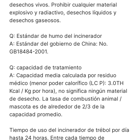
desechos vivos. Prohibir cualquier material
explosivo y radiactivo, desechos líquidos y
desechos gaseosos.
Q: Estándar de humo del incinerador
A: Estándar del gobierno de China: No.
GB18484-2001.
Q: capacidad de tratamiento
A: Capacidad media calculada por residuo
médico (menor poder calorífico (LC P): 3.0TH
Kcal / Kg por hora), no significa ningún material
de desecho. La tasa de combustión animal /
mascota es de alrededor de 2/3 de la
capacidad promedio.
Tiempo de uso del incinerador de trébol por día
hasta 24 horas. Entre cada tiempo de