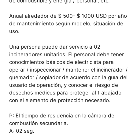
de combustible y energía / personal, etc.
Anual alrededor de $ 500- $ 1000 USD por año
de mantenimiento según modelo, situación de
uso.
Una persona puede dar servicio a 02
incineradores unitarios. El personal debe tener
conocimientos básicos de electricista para
operar / inspeccionar / mantener el incinerador /
quemador / soplador de acuerdo con la guía del
usuario de operación, y conocer el riesgo de
desechos médicos para proteger al trabajador
con el elemento de protección necesario.
P: El tiempo de residencia en la cámara de
combustión secundaria.
A: 02 seg.