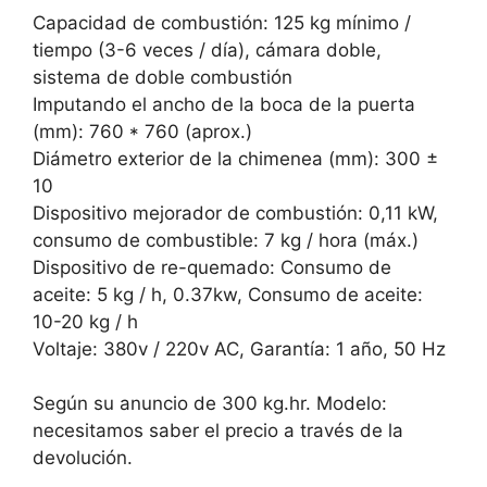
Capacidad de combustión: 125 kg mínimo /
tiempo (3-6 veces / día), cámara doble,
sistema de doble combustión
Imputando el ancho de la boca de la puerta
(mm): 760 * 760 (aprox.)
Diámetro exterior de la chimenea (mm): 300 ±
10
Dispositivo mejorador de combustión: 0,11 kW,
consumo de combustible: 7 kg / hora (máx.)
Dispositivo de re-quemado: Consumo de
aceite: 5 kg / h, 0.37kw, Consumo de aceite:
10-20 kg / h
Voltaje: 380v / 220v AC, Garantía: 1 año, 50 Hz
Según su anuncio de 300 kg.hr. Modelo:
necesitamos saber el precio a través de la
devolución.