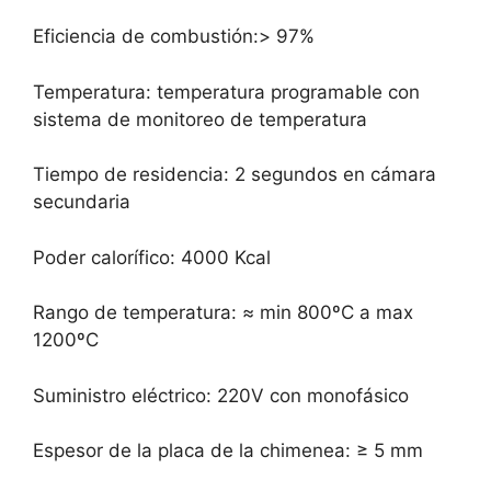
Eficiencia de combustión:> 97%
Temperatura: temperatura programable con
sistema de monitoreo de temperatura
Tiempo de residencia: 2 segundos en cámara
secundaria
Poder calorífico: 4000 Kcal
Rango de temperatura: ≈ min 800ºC a max
1200ºC
Suministro eléctrico: 220V con monofásico
Espesor de la placa de la chimenea: ≥ 5 mm