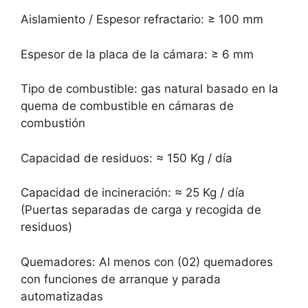
Aislamiento / Espesor refractario: ≥ 100 mm
Espesor de la placa de la cámara: ≥ 6 mm
Tipo de combustible: gas natural basado en la
quema de combustible en cámaras de
combustión
Capacidad de residuos: ≈ 150 Kg / día
Capacidad de incineración: ≈ 25 Kg / día
(Puertas separadas de carga y recogida de
residuos)
Quemadores: Al menos con (02) quemadores
con funciones de arranque y parada
automatizadas