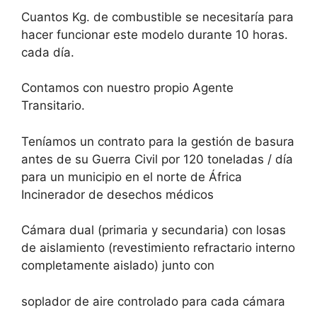
Cuantos Kg. de combustible se necesitaría para
hacer funcionar este modelo durante 10 horas.
cada día.
Contamos con nuestro propio Agente
Transitario.
Teníamos un contrato para la gestión de basura
antes de su Guerra Civil por 120 toneladas / día
para un municipio en el norte de África
Incinerador de desechos médicos
Cámara dual (primaria y secundaria) con losas
de aislamiento (revestimiento refractario interno
completamente aislado) junto con
soplador de aire controlado para cada cámara