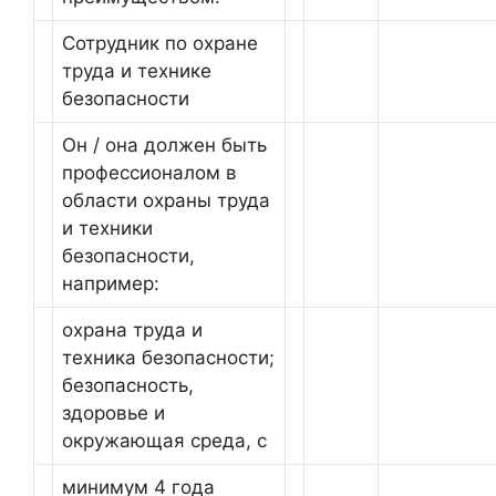
Сотрудник по охране
труда и технике
безопасности
Он / она должен быть
профессионалом в
области охраны труда
и техники
безопасности,
например:
охрана труда и
техника безопасности;
безопасность,
здоровье и
окружающая среда, с
минимум 4 года