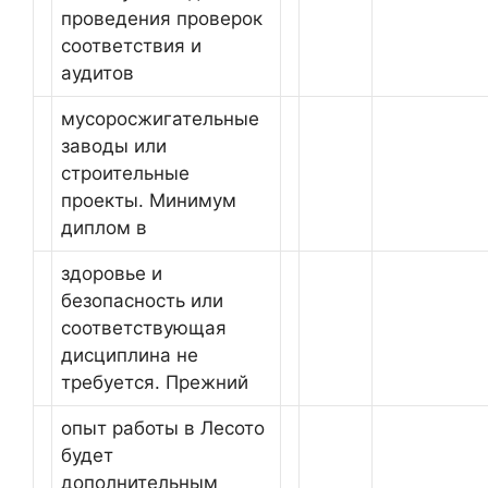
проведения проверок
соответствия и
аудитов
мусоросжигательные
заводы или
строительные
проекты. Минимум
диплом в
здоровье и
безопасность или
соответствующая
дисциплина не
требуется. Прежний
опыт работы в Лесото
будет
дополнительным