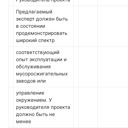
Предлагаемый
эксперт должен быть
в состоянии
продемонстрировать
широкий спектр
соответствующий
опыт эксплуатации и
обслуживания
мусоросжигательных
заводов или
управление
окружением. У
руководителя проекта
должно быть не
менее