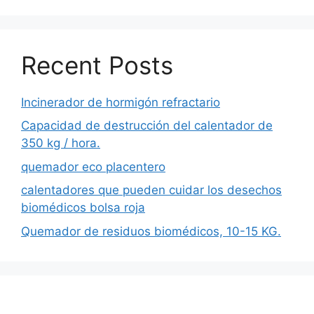
Recent Posts
Incinerador de hormigón refractario
Capacidad de destrucción del calentador de
350 kg / hora.
quemador eco placentero
calentadores que pueden cuidar los desechos
biomédicos bolsa roja
Quemador de residuos biomédicos, 10-15 KG.