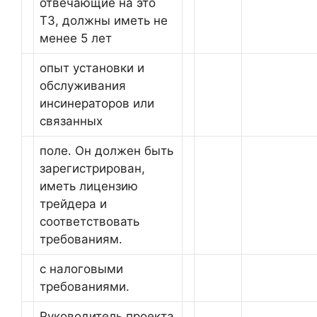
отвечающие на это
ТЗ, должны иметь не
менее 5 лет
опыт установки и
обслуживания
инсинераторов или
связанных
поле. Он должен быть
зарегистрирован,
иметь лицензию
трейдера и
соответствовать
требованиям.
с налоговыми
требованиями.
Руководитель проекта