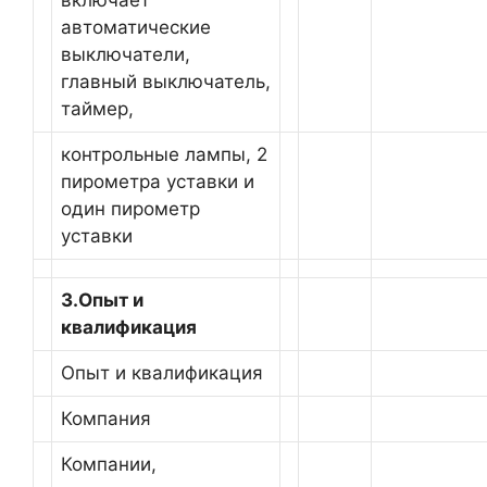
автоматические
выключатели,
главный выключатель,
таймер,
контрольные лампы, 2
пирометра уставки и
один пирометр
уставки
3.Опыт и
квалификация
Опыт и квалификация
Компания
Компании,