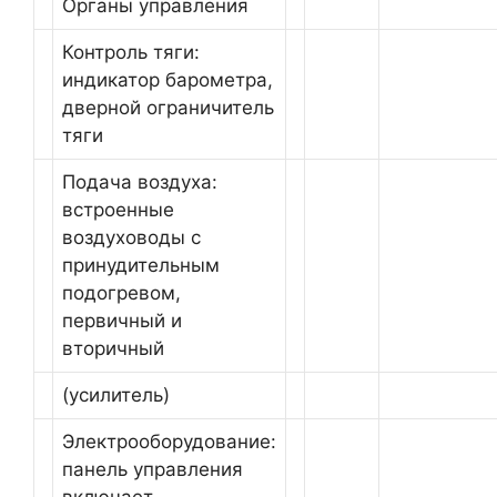
Органы управления
Контроль тяги:
индикатор барометра,
дверной ограничитель
тяги
Подача воздуха:
встроенные
воздуховоды с
принудительным
подогревом,
первичный и
вторичный
(усилитель)
Электрооборудование:
панель управления
включает