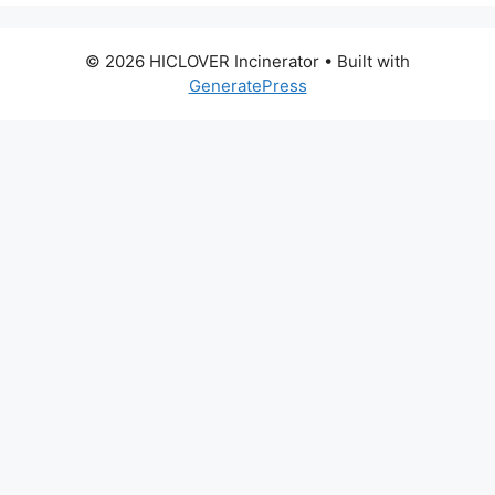
© 2026 HICLOVER Incinerator
• Built with
GeneratePress