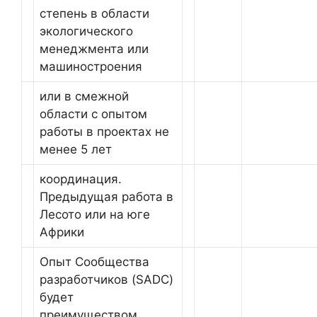
степень в области
экологического
менеджмента или
машиностроения
или в смежной
области с опытом
работы в проектах не
менее 5 лет
координация.
Предыдущая работа в
Лесото или на юге
Африки
Опыт Сообщества
разработчиков (SADC)
будет
преимуществом.