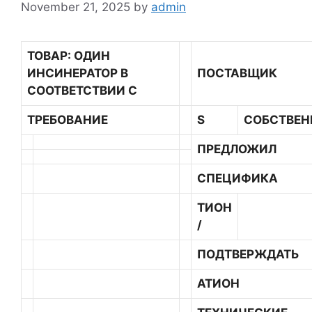
November 21, 2025
by
admin
ТОВАР: ОДИН
ИНСИНЕРАТОР В
ПОСТАВЩИК
СООТВЕТСТВИИ С
ТРЕБОВАНИЕ
S
СОБСТВЕ
ПРЕДЛОЖИЛ
СПЕЦИФИКА
ТИОН
/
ПОДТВЕРЖДАТЬ
АТИОН